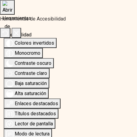
Herramientas de Accesibilidad
Colores invertidos
Monocromo
Contraste oscuro
Contraste claro
Baja saturación
Alta saturación
Enlaces destacados
Títulos destacados
Lector de pantalla
Modo de lectura