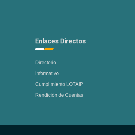
Enlaces Directos
Directorio
Informativo
Cumplimiento LOTAIP
Rendición de Cuentas