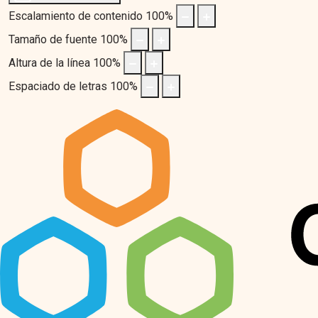
Escalamiento de contenido
100
%
Tamaño de fuente
100
%
Altura de la línea
100
%
Espaciado de letras
100
%