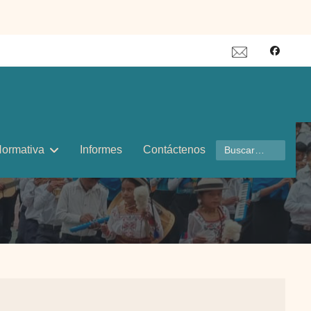
Buscar
ormativa
Informes
Contáctenos