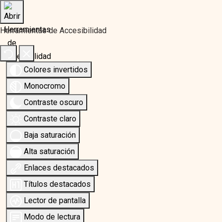
Herramientas de Accesibilidad
Colores invertidos
Monocromo
Contraste oscuro
Contraste claro
Baja saturación
Alta saturación
Enlaces destacados
Títulos destacados
Lector de pantalla
Modo de lectura