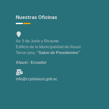
Nuestras Oficinas
Av. 5 de Junio y Ricaurte.
Edificio de la Municipalidad de Alausí.
Tercer piso,
“Salon de Presidentes”
Alausí - Ecuador
info@ccpdalausi.gob.ec