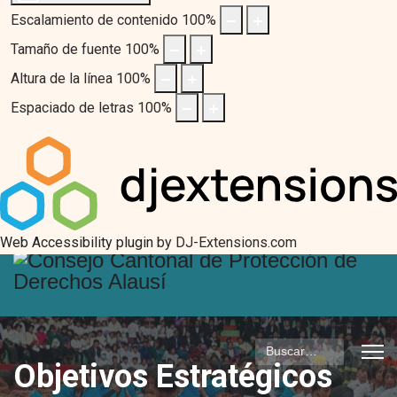
Escalamiento de contenido
100
%
Tamaño de fuente
100
%
Altura de la línea
100
%
Espaciado de letras
100
%
Web Accessibility plugin
by DJ-Extensions.com
Buscar
Objetivos Estratégicos