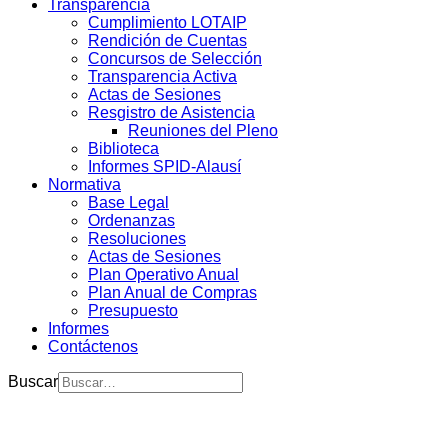
Transparencia
Cumplimiento LOTAIP
Rendición de Cuentas
Concursos de Selección
Transparencia Activa
Actas de Sesiones
Resgistro de Asistencia
Reuniones del Pleno
Biblioteca
Informes SPID-Alausí
Normativa
Base Legal
Ordenanzas
Resoluciones
Actas de Sesiones
Plan Operativo Anual
Plan Anual de Compras
Presupuesto
Informes
Contáctenos
Buscar