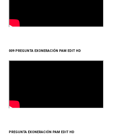
009 PREGUNTA EXONERACIÓN PAM EDIT HD
PREGUNTA EXONERACIÓN PAM EDIT HD