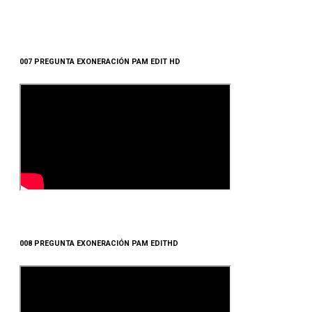
007 PREGUNTA EXONERACIÓN PAM EDIT HD
008 PREGUNTA EXONERACIÓN PAM EDITHD