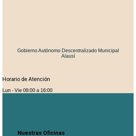
Gobierno Autónomo Descentralizado Municipal
Alausí
Horario de Atención
Lun - Vie 08:00 a 16:00
Nuestras Oficinas