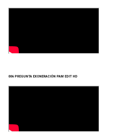
006 PREGUNTA EXONERACIÓN PAM EDIT HD