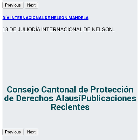
Previous
Next
DÍA INTERNACIONAL DE NELSON MANDELA
18 DE JULIODÍA INTERNACIONAL DE NELSON...
Consejo Cantonal de Protección
de Derechos Alausí
Publicaciones
Recientes
Previous
Next