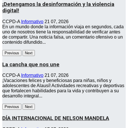
¡Detengamos la desinformación y la violencia
digital!
CCPD-A
Informativo
21 07, 2026
En un mundo donde la información viaja en segundos, cada
uno de nosotros tiene la responsabilidad de verificar antes
de compartir. Una noticia falsa, un comentario ofensivo o un
contenido difundido...
Previous
Next
La cancha que nos une
CCPD-A
Informativo
21 07, 2026
¡Vacaciones felices y beneficiosas para niñas, niños y
adolescentes de Alausí! Actividades recreativas y deportivas
que fortalecen habilidades para la vida y contribuyen a su
desarrollo integral...
Previous
Next
DÍA INTERNACIONAL DE NELSON MANDELA