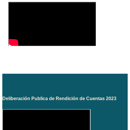
Deliberación Publica de Rendición de Cuentas 2023