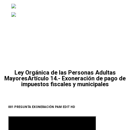
Ley Orgánica de las Personas Adultas
Mayores
Artículo 14.- Exoneración de pago de
impuestos fiscales y municipales
001 PREGUNTA EXONERACIÓN PAM EDIT HD