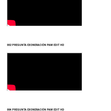
002 PREGUNTA EXONERACIÓN PAM EDIT HD
004 PREGUNTA EXONERACIÓN PAM EDIT HD