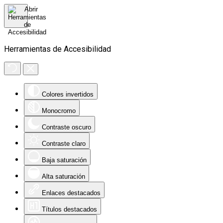
Herramientas de Accesibilidad
Colores invertidos
Monocromo
Contraste oscuro
Contraste claro
Baja saturación
Alta saturación
Enlaces destacados
Títulos destacados