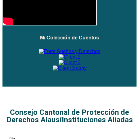
Mi Colección de Cuentos
Consejo Cantonal de Protección de
Derechos Alausí
Instituciones Aliadas