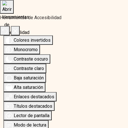
Herramientas de Accesibilidad
Colores invertidos
Monocromo
Contraste oscuro
Contraste claro
Baja saturación
Alta saturación
Enlaces destacados
Títulos destacados
Lector de pantalla
Modo de lectura