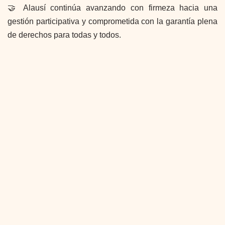
🤝 Alausí continúa avanzando con firmeza hacia una
gestión participativa y comprometida con la garantía plena
de derechos para todas y todos.