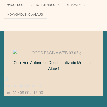
#VOCESCONRESPETOTEJIENDOUNAREDDEPAZALAUSI
NOMÁSVIOLENCIAALAUSÍ
Gobierno Autónomo Descentralizado Municipal
Alausí
Horario de Atención
Lun - Vie 08:00 a 16:00