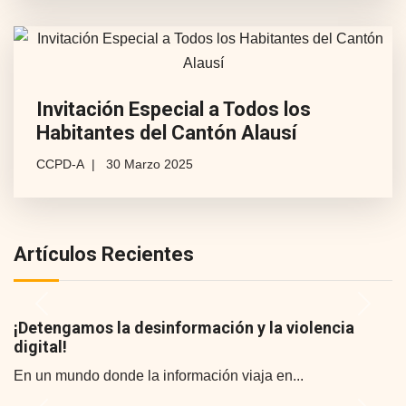
Invitación Especial a Todos los
Habitantes del Cantón Alausí
CCPD-A
30 Marzo 2025
Artículos Recientes
Previous
Next
¡Detengamos la desinformación y la violencia
digital!
En un mundo donde la información viaja en...