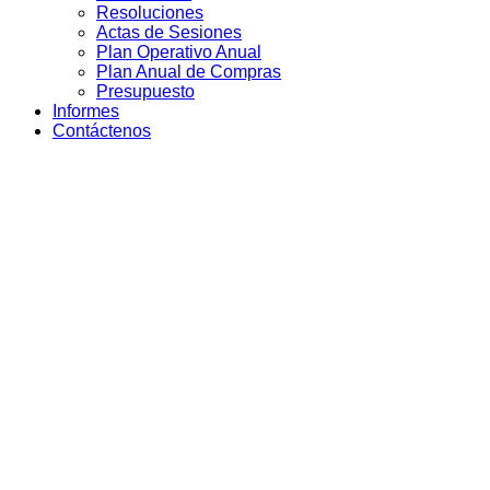
Resoluciones
Actas de Sesiones
Plan Operativo Anual
Plan Anual de Compras
Presupuesto
Informes
Contáctenos