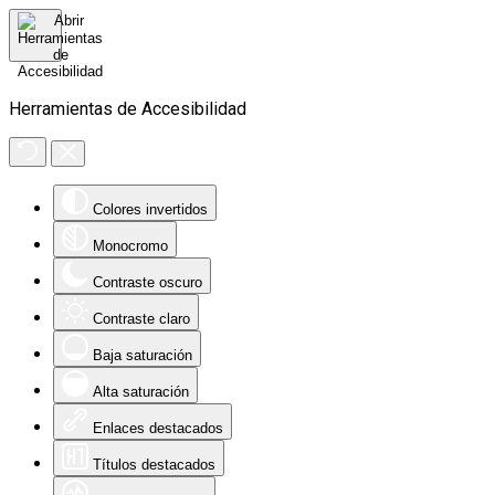
Herramientas de Accesibilidad
Colores invertidos
Monocromo
Contraste oscuro
Contraste claro
Baja saturación
Alta saturación
Enlaces destacados
Títulos destacados