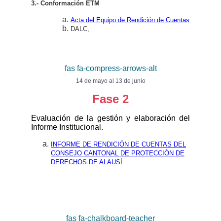
3.- Conformación ETM
Acta del Equipo de Rendición de Cuentas
DALC,
fas fa-compress-arrows-alt
14 de mayo al 13 de junio
Fase 2
Evaluación de la gestión y elaboración del
Informe Institucional.
INFORME DE RENDICIÓN DE CUENTAS DEL
CONSEJO CANTONAL DE PROTECCIÓN DE
DERECHOS DE ALAUSÍ
fas fa-chalkboard-teacher