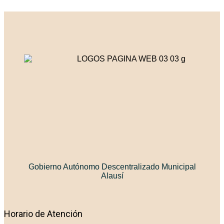
Gobierno Autónomo Descentralizado Municipal
Alausí
Horario de Atención