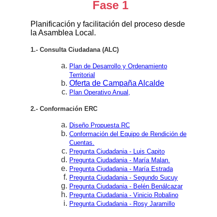
Fase 1
Planificación y facilitación del proceso desde
la Asamblea Local.
1.- Consulta Ciudadana (ALC)
Plan de Desarrollo y Ordenamiento
Territorial
Oferta de Campaña Alcalde
Plan Operativo Anual,
2.- Conformación ERC
Diseño Propuesta RC
Conformación del Equipo de Rendición de
Cuentas.
Pregunta Ciudadania - Luis Capito
Pregunta Ciudadania - María Malan.
Pregunta Ciudadania - María Estrada
Pregunta Ciudadania - Segundo Sucuy
Pregunta Ciudadania - Belén Benálcazar
Pregunta Ciudadania - Vinicio Robalino
Pregunta Ciudadania - Rosy Jaramillo