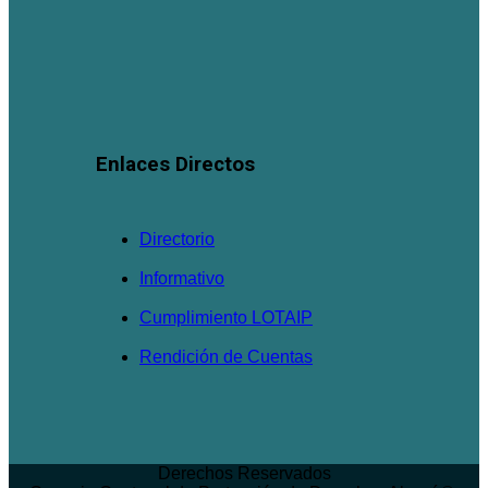
Enlaces Directos
Directorio
Informativo
Cumplimiento LOTAIP
Rendición de Cuentas
Derechos Reservados