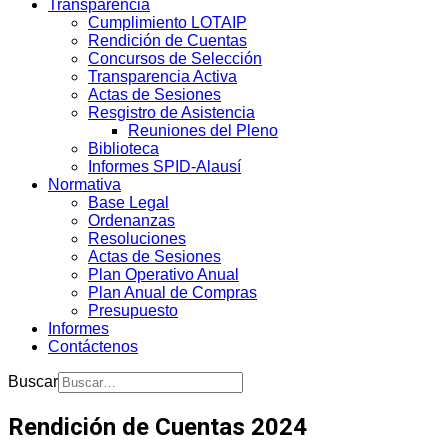
Transparencia
Cumplimiento LOTAIP
Rendición de Cuentas
Concursos de Selección
Transparencia Activa
Actas de Sesiones
Resgistro de Asistencia
Reuniones del Pleno
Biblioteca
Informes SPID-Alausí
Normativa
Base Legal
Ordenanzas
Resoluciones
Actas de Sesiones
Plan Operativo Anual
Plan Anual de Compras
Presupuesto
Informes
Contáctenos
Buscar
Rendición de Cuentas 2024