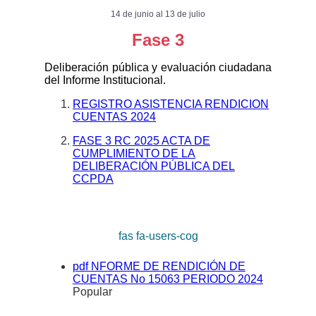
14 de junio al 13 de julio
Fase 3
Deliberación pública y evaluación ciudadana
del Informe Institucional.
REGISTRO ASISTENCIA RENDICION
CUENTAS 2024
FASE 3 RC 2025 ACTA DE
CUMPLIMIENTO DE LA
DELIBERACIÓN PÚBLICA DEL
CCPDA
fas fa-users-cog
pdf
NFORME DE RENDICIÓN DE
CUENTAS No 15063 PERIODO 2024
Popular