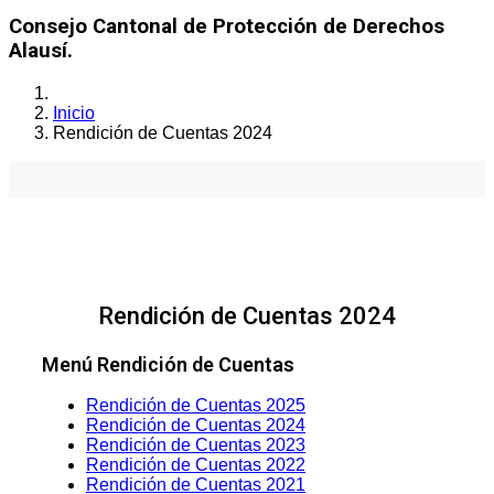
Consejo Cantonal de Protección de Derechos
Alausí.
Inicio
Rendición de Cuentas 2024
Rendición de Cuentas 2024
Menú Rendición de Cuentas
Rendición de Cuentas 2025
Rendición de Cuentas 2024
Rendición de Cuentas 2023
Rendición de Cuentas 2022
Rendición de Cuentas 2021