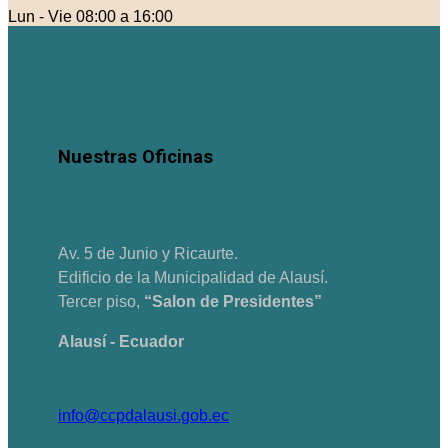
Lun - Vie 08:00 a 16:00
Nuestras Oficinas
Av. 5 de Junio y Ricaurte.
Edificio de la Municipalidad de Alausí.
Tercer piso,
“Salon de Presidentes”
Alausí - Ecuador
info@ccpdalausi.gob.ec